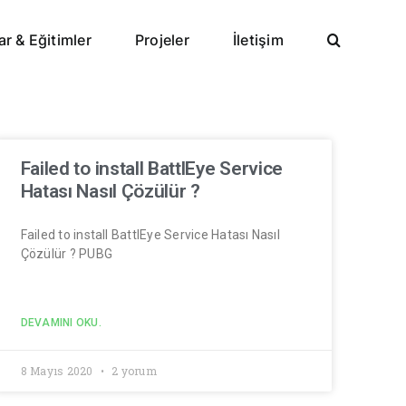
ar & Eğitimler
Projeler
İletişim
Failed to install BattlEye Service
Hatası Nasıl Çözülür ?
Failed to install BattlEye Service Hatası Nasıl
Çözülür ? PUBG
DEVAMINI OKU.
8 Mayıs 2020
2 yorum