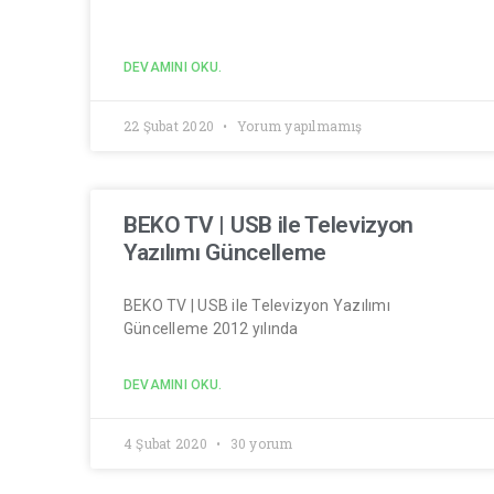
DEVAMINI OKU.
22 Şubat 2020
Yorum yapılmamış
BEKO TV | USB ile Televizyon
Yazılımı Güncelleme
BEKO TV | USB ile Televizyon Yazılımı
Güncelleme 2012 yılında
DEVAMINI OKU.
4 Şubat 2020
30 yorum