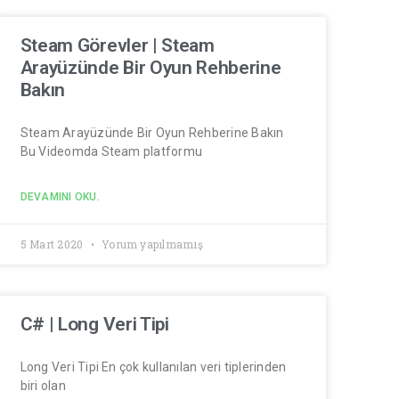
Steam Görevler | Steam
Arayüzünde Bir Oyun Rehberine
Bakın
Steam Arayüzünde Bir Oyun Rehberine Bakın
Bu Videomda Steam platformu
DEVAMINI OKU.
5 Mart 2020
Yorum yapılmamış
C# | Long Veri Tipi
Long Veri Tipi En çok kullanılan veri tiplerinden
biri olan