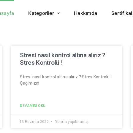
asayfa
Kategoriler
Hakkımda
Sertifikal
Stresi nasıl kontrol altına alırız ?
Stres Kontrolü !
Stresi nasıl kontrol altına alırız ? Stres Kontrolü !
Çağımızın
DEVAMINI OKU.
13 Haziran 2020
Yorum yapılmamış