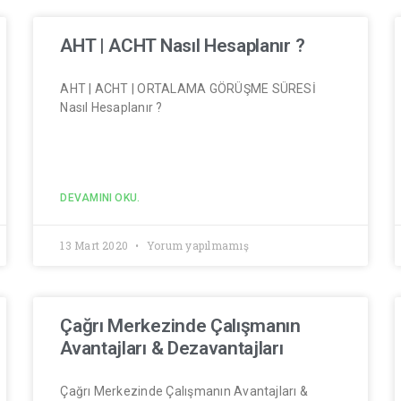
AHT | ACHT Nasıl Hesaplanır ?
AHT | ACHT | ORTALAMA GÖRÜŞME SÜRESİ
Nasıl Hesaplanır ?
DEVAMINI OKU.
13 Mart 2020
Yorum yapılmamış
Çağrı Merkezinde Çalışmanın
Avantajları & Dezavantajları
Çağrı Merkezinde Çalışmanın Avantajları &