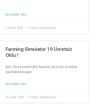
DEVAMINI OKU.
9 Şubat 2020
Yorum yapılmamış
Farming Simulator 19 Ücretsiz
Oldu !
Epic Store üzerinden kısa bir süre için ücretsiz
oyunlarda bugün
DEVAMINI OKU.
31 Ocak 2020
Yorum yapılmamış